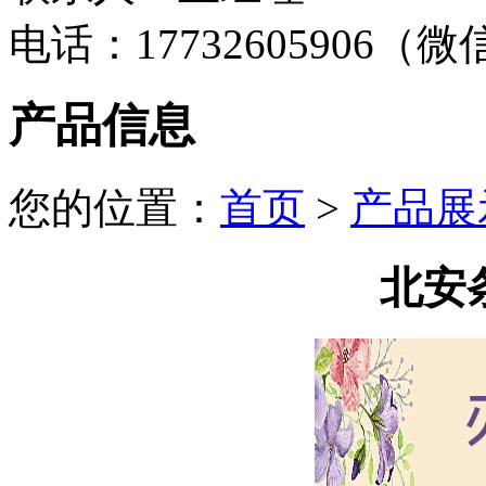
电话：17732605906（
产品信息
您的位置：
首页
>
产品展
北安