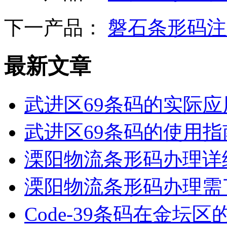
下一产品：
磐石条形码注
最新文章
武进区69条码的实际
武进区69条码的使用指
溧阳物流条形码办理详
溧阳物流条形码办理需
Code-39条码在金坛