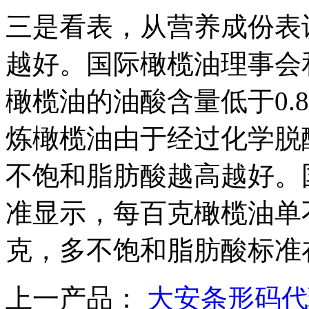
三是看表，从营养成份表
越好。国际橄榄油理事会
橄榄油的油酸含量低于0.8
炼橄榄油由于经过化学脱酸
不饱和脂肪酸越高越好。
准显示，每百克橄榄油单不饱
克，多不饱和脂肪酸标准在3
上一产品：
大安条形码代