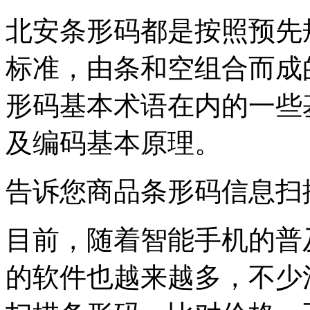
北安条形码都是按照预先
标准，由条和空组合而成
形码基本术语在内的一些
及编码基本原理。
告诉您商品条形码信息扫
目前，随着智能手机的普
的软件也越来越多，不少