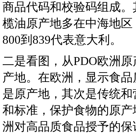
商品代码和校验码组成。其
榄油原产地多在中海地区，
800到839代表意大利。
二是看图，从PDO欧洲
产地。在欧洲，显示食品
是原产地，其次是传统和
和标准，保护食物的原产地
洲对高品质食品授予的保