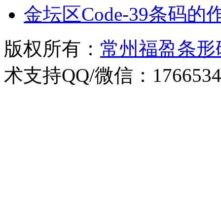
金坛区Code-39条码
版权所有：
常州福盈条形
术支持QQ/微信：1766534