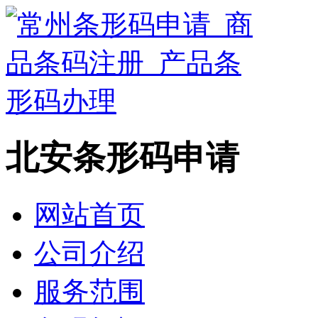
北安条形码申请
网站首页
公司介绍
服务范围