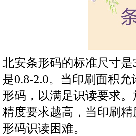
北安条形码的标准尺寸是37.
是0.8-2.0。当印刷面
形码，以满足识读要求。
精度要求越高，当印刷精
形码识读困难。