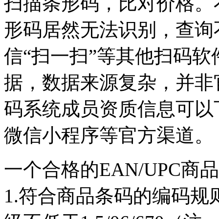
扫描条形码，比对价格。
形码居然无法识别，查询
信“扫一扫”等其他扫码
据，数据来源复杂，并非
码系统成员资质信息可以
微信小程序等官方渠道。
一个合格的EAN/UPC
1.符合商品条码的编码规