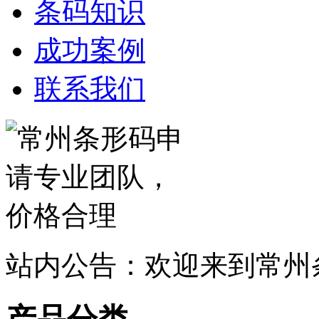
条码知识
成功案例
联系我们
站内公告：欢迎来到常州