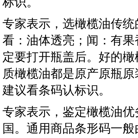
标识。
专家表示，选橄榄油传统
看：油体透亮；闻：有果
定要打开瓶盖后。好的橄
质橄榄油都是原产原瓶原
建议看条码认标识。
专家表示，鉴定橄榄油优
国。通用商品条形码一般