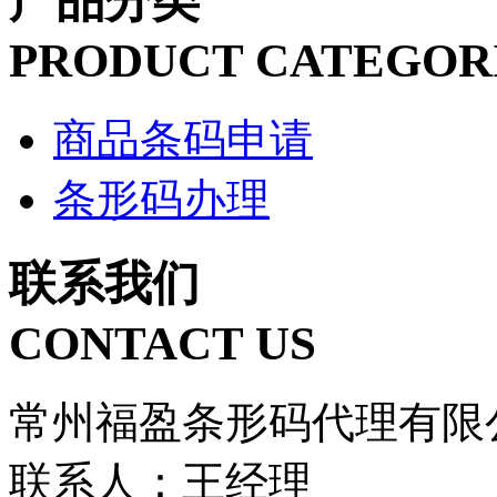
产品分类
PRODUCT CATEGOR
商品条码申请
条形码办理
联系我们
CONTACT US
常州福盈条形码代理有限
联系人：王经理